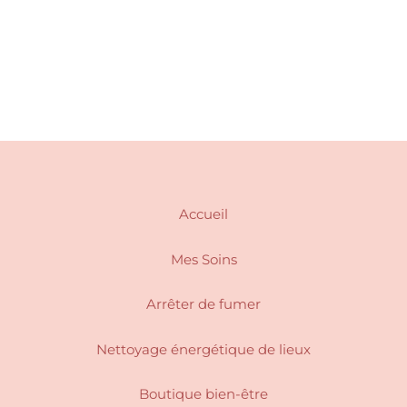
Accueil
Mes Soins
Arrêter de fumer
Nettoyage énergétique de lieux
Boutique bien-être