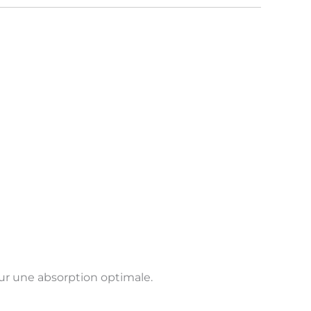
ur une absorption optimale.