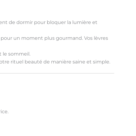
t de dormir pour bloquer la lumière et
pour un moment plus gourmand. Vos lèvres
 le sommeil.
otre rituel beauté de manière saine et simple.
ice.