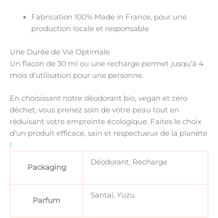
Fabrication
100% Made in France
, pour une
production locale et responsable
Une Durée de Vie Optimale
Un flacon de
30 ml
ou une recharge permet jusqu’à
4
mois d’utilisation
pour une personne.
En choisissant notre
déodorant bio, vegan et zéro
déchet
, vous prenez soin de votre peau tout en
réduisant votre empreinte écologique. Faites le choix
d’un produit
efficace, sain et respectueux de la planète
!
Déodorant, Recharge
Packaging
Santal, Yuzu
Parfum