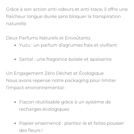
Grâce à son action
anti-odeurs
et
anti-trace
, il offre une
fraîcheur longue durée sans bloquer la transpiration
naturelle.
Deux Parfums Naturels et Envoûtants
Yuzu
: un parfum d’agrumes frais et vivifiant
Santal
: une fragrance boisée et apaisante
Un Engagement Zéro Déchet et Écologique
Nous avons repensé notre packaging pour limiter
l’impact environnemental :
Flacon réutilisable
grâce à un système de
recharges écologiques
Papier ensemencé
: plantez-le et faites pousser
des fleurs !