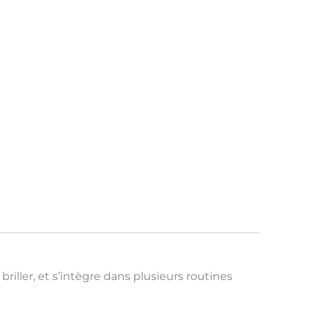
briller
, et s’intègre dans
plusieurs routines