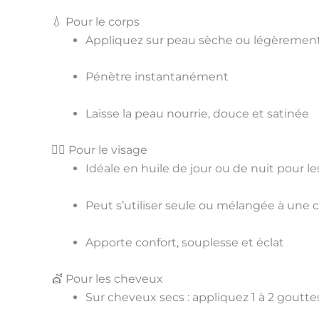
💧 Pour le corps
Appliquez sur peau sèche ou légèrement
Pénètre instantanément
Laisse la peau
nourrie, douce et satinée
💆‍♀️ Pour le visage
Idéale en huile de jour ou de nuit pour l
Peut s’utiliser seule ou mélangée à une
Apporte
confort, souplesse et éclat
💇 Pour les cheveux
Sur cheveux secs : appliquez 1 à 2 goutte