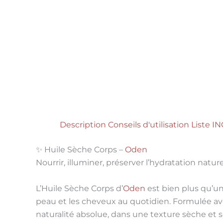
Description
Conseils d'utilisation
Liste IN
✨ Huile Sèche Corps –
Oden
Nourrir, illuminer, préserver l’hydratation natur
L’
Huile Sèche Corps d’
Oden
est bien plus qu’un
peau et les cheveux au quotidien. Formulée 
naturalité absolue
, dans une texture sèche et