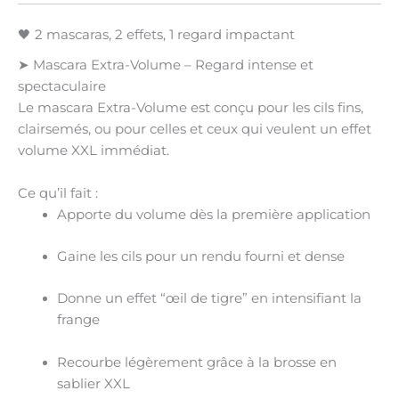
🖤 2 mascaras, 2 effets, 1 regard impactant
➤
Mascara Extra-Volume – Regard intense et
spectaculaire
Le mascara Extra-Volume est conçu pour les
cils fins,
clairsemés
, ou pour celles et ceux qui veulent un effet
volume XXL immédiat
.
Ce qu’il fait :
Apporte du
volume
dès la première application
Gaine les cils pour un rendu fourni et dense
Donne un effet “œil de tigre” en intensifiant la
frange
Recourbe légèrement grâce à la brosse en
sablier XXL