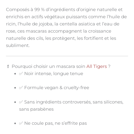
Composés à
99 % d’ingrédients d’origine naturelle
et
enrichis en actifs végétaux puissants comme l’huile de
ricin, l’huile de jojoba, la centella asiatica et l’eau de
rose, ces mascaras accompagnent la croissance
naturelle des cils, les protègent, les fortifient et les
subliment.
💄 Pourquoi choisir un mascara soin
All Tigers
?
✅ Noir intense, longue tenue
✅ Formule
vegan
&
cruelty-free
✅ Sans ingrédients controversés, sans silicones,
sans parabènes
✅ Ne coule pas, ne s’effrite pas