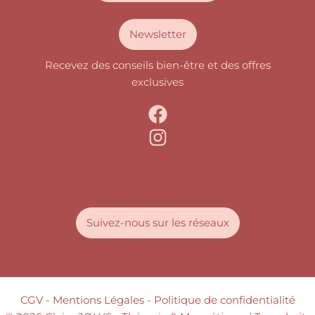
Newsletter
Recevez des conseils bien-être et des offres
exclusives
Suivez-nous sur les réseaux
CGV
- Mentions Légales -
Politique de confidentialité