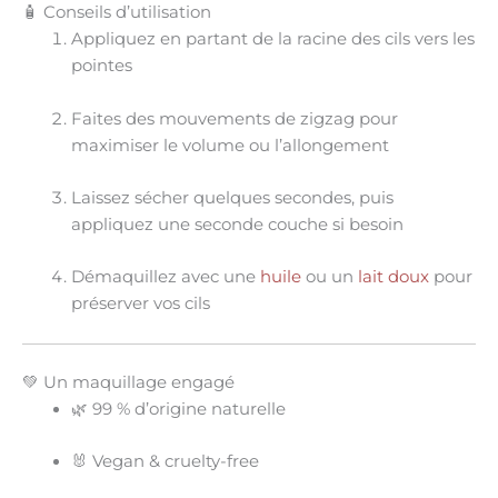
🧴 Conseils d’utilisation
Appliquez en partant de la racine des cils vers les
pointes
Faites des mouvements de zigzag pour
maximiser le volume ou l’allongement
Laissez sécher quelques secondes, puis
appliquez une seconde couche si besoin
Démaquillez avec une
huile
ou un
lait doux
pour
préserver vos cils
💚 Un maquillage engagé
🌿 99 % d’origine naturelle
🐰
Vegan & cruelty-free