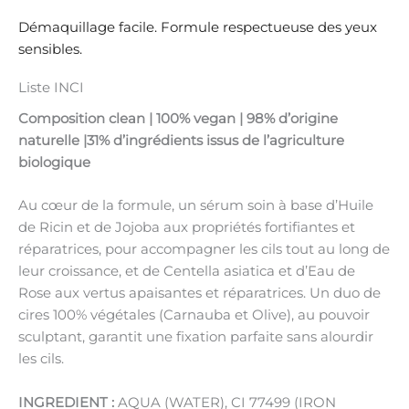
Démaquillage facile. Formule respectueuse des yeux
sensibles.
Liste INCI
Composition clean | 100% vegan | 98% d’origine
naturelle |31% d’ingrédients issus de l’agriculture
biologique
Au cœur de la formule, un sérum soin à base d’Huile
de Ricin et de Jojoba aux propriétés fortifiantes et
réparatrices, pour accompagner les cils tout au long de
leur croissance, et de Centella asiatica et d’Eau de
Rose aux vertus apaisantes et réparatrices. Un duo de
cires 100% végétales (Carnauba et Olive), au pouvoir
sculptant, garantit une fixation parfaite sans alourdir
les cils.
INGREDIENT :
AQUA (WATER), CI 77499 (IRON