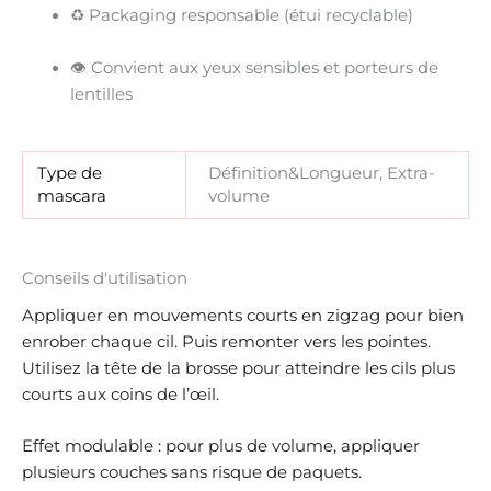
♻️ Packaging responsable (étui recyclable)
👁️ Convient aux
yeux sensibles et porteurs de
lentilles
Type de
Définition&Longueur, Extra-
mascara
volume
Conseils d'utilisation
Appliquer en mouvements courts en zigzag pour bien
enrober chaque cil. Puis remonter vers les pointes.
Utilisez la tête de la brosse pour atteindre les cils plus
courts aux coins de l’œil.
Effet modulable : pour plus de volume, appliquer
plusieurs couches sans risque de paquets.