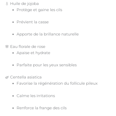
💧 Huile de jojoba
Protège et gaine les cils
Prévient la casse
Apporte de la brillance naturelle
🌸 Eau florale de rose
Apaise et hydrate
Parfaite pour les yeux sensibles
🌿 Centella asiatica
Favorise la
régénération
du follicule pileux
Calme les irritations
Renforce la frange des cils