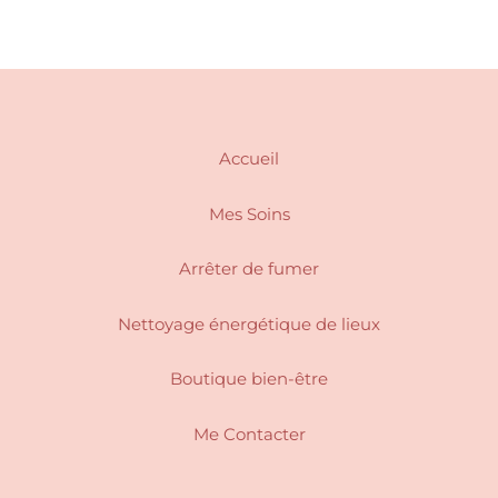
Accueil
Mes Soins
Arrêter de fumer
Nettoyage énergétique de lieux
Boutique bien-être
Me Contacter