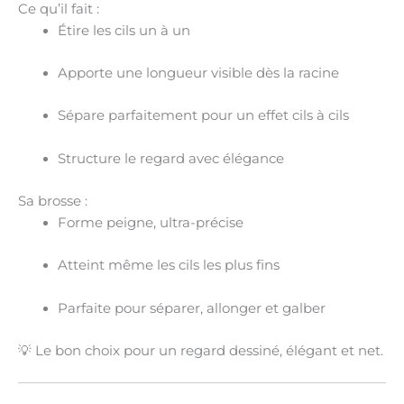
Ce qu’il fait :
Étire les cils un à un
Apporte une
longueur visible
dès la racine
Sépare parfaitement pour un effet
cils à cils
Structure le regard avec élégance
Sa brosse :
Forme
peigne
, ultra-précise
Atteint même les cils les plus fins
Parfaite pour séparer, allonger et galber
💡 Le bon choix pour un
regard dessiné, élégant et net
.