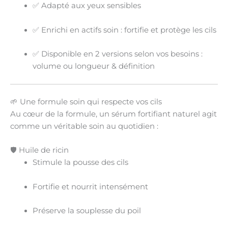
✅ Adapté aux yeux sensibles
✅ Enrichi en
actifs soin
: fortifie et protège les cils
✅ Disponible en 2 versions selon vos besoins :
volume
ou
longueur & définition
🌱 Une formule soin qui respecte vos cils
Au cœur de la formule, un
sérum fortifiant naturel
agit
comme un véritable soin au quotidien :
🛡️ Huile de ricin
Stimule la
pousse des cils
Fortifie et nourrit intensément
Préserve la souplesse du poil