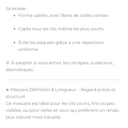
Sa brosse :
Forme sablier, avec fibres de tailles variées
Capte tous les cils, même les plus courts
Évite les paquets grâce à une répartition
uniforme
💡 À adopter si vous aimez les
cils épais, audacieux,
dramatiques
.
➤
Mascara Définition & Longueur – Regard précis et
structuré
Ce mascara est idéal pour les
cils courts, fins ou peu
visibles
, ou pour celles et ceux qui préfèrent un rendu
plus
naturel mais travaillé
.