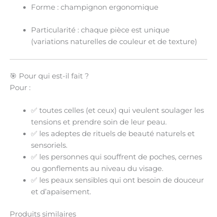
Forme :
champignon ergonomique
Particularité :
chaque pièce est unique
(variations naturelles de couleur et de texture)
🎯 Pour qui est-il fait ?
Pour :
✅ toutes celles (et ceux) qui veulent
soulager les
tensions
et prendre soin de leur peau.
✅ les adeptes de
rituels de beauté naturels et
sensoriels
.
✅ les personnes qui souffrent de
poches, cernes
ou gonflements
au niveau du visage.
✅ les peaux
sensibles
qui ont besoin de douceur
et d’apaisement.
Produits similaires