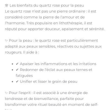
🌸 Les bienfaits du quartz rose pour la peau
Le
quartz rose
n’est pas une pierre ordinaire : il est
considéré comme la
pierre de l’amour et de
l’harmonie
. Très populaire en lithothérapie, il est
réputé pour apporter
douceur, apaisement et sérénité
.
✨
Pour la peau
: le quartz rose est particulièrement
adapté aux
peaux sensibles, réactives ou sujettes aux
rougeurs
. Il aide à :
✔ Apaiser les inflammations et les irritations
✔ Redonner de l’éclat aux peaux ternes et
fatiguées
✔ Unifier et lisser le grain de peau
✨
Pour l’esprit
: il est associé à une énergie de
tendresse et de bienveillance
, parfaite pour
transformer votre rituel beauté en
moment de self-