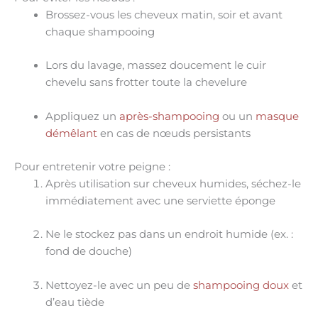
Brossez-vous les cheveux
matin, soir
et
avant
chaque shampooing
Lors du lavage,
massez doucement le cuir
chevelu
sans frotter toute la chevelure
Appliquez un
après-shampooing
ou un
masque
démêlant
en cas de nœuds persistants
Pour entretenir votre peigne :
Après utilisation sur cheveux humides,
séchez-le
immédiatement
avec une serviette éponge
Ne le stockez pas dans un endroit humide
(ex. :
fond de douche)
Nettoyez-le avec un peu de
shampooing doux
et
d’eau tiède