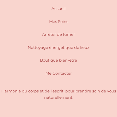
Accueil
Mes Soins
Arrêter de fumer
Nettoyage énergétique de lieux
Boutique bien-être
Me Contacter
Harmonie du corps et de l'esprit, pour
prendre soin de vous
naturellement.