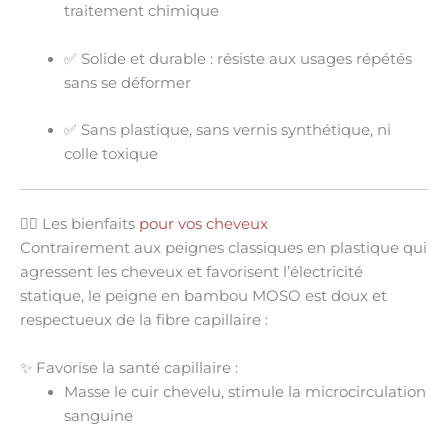
traitement chimique
✅
Solide et durable
: résiste aux usages répétés
sans se déformer
✅
Sans plastique
, sans vernis synthétique, ni
colle toxique
💆‍♀️ Les bienfaits
pour vos cheveux
Contrairement aux peignes classiques en plastique qui
agressent les cheveux et favorisent l’électricité
statique, le peigne en bambou MOSO est
doux et
respectueux de la fibre capillaire
:
✨ Favorise la santé capillaire :
Masse le cuir chevelu
, stimule la microcirculation
sanguine