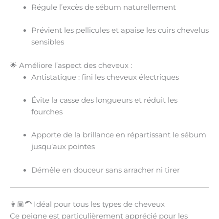
Régule l’excès de sébum
naturellement
Prévient les pellicules
et apaise les cuirs chevelus
sensibles
🌟 Améliore l’aspect des cheveux :
Antistatique
: fini les cheveux électriques
Évite la casse
des longueurs et réduit les
fourches
Apporte de la brillance
en répartissant le sébum
jusqu’aux pointes
Démêle en douceur
sans arracher ni tirer
👩🏽‍🦱 Idéal pour tous les types de cheveux
Ce peigne est particulièrement apprécié pour les