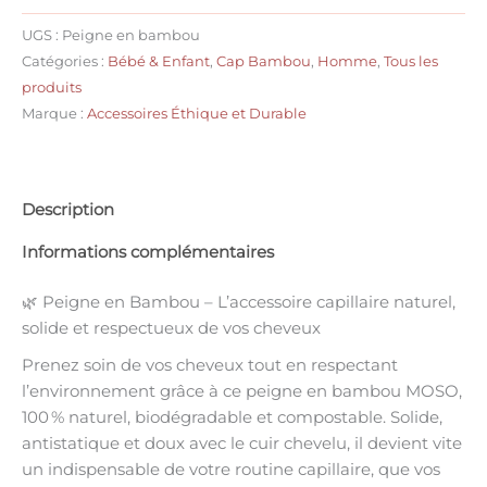
UGS :
Peigne en bambou
Catégories :
Bébé & Enfant
,
Cap Bambou
,
Homme
,
Tous les
produits
Marque :
Accessoires Éthique et Durable
Description
Informations complémentaires
🌿 Peigne en Bambou – L’accessoire capillaire naturel,
solide et respectueux de vos cheveux
Prenez soin de vos cheveux tout en respectant
l’environnement grâce à ce
peigne en bambou MOSO
,
100 % naturel,
biodégradable
et
compostable
. Solide,
antistatique et doux avec le cuir chevelu, il devient vite
un indispensable de votre routine capillaire, que vos