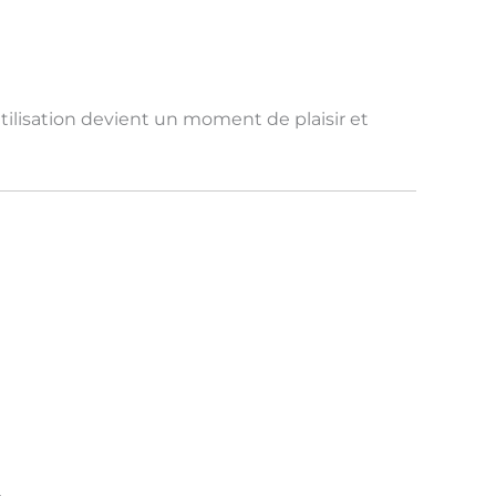
utilisation devient un moment de
plaisir et