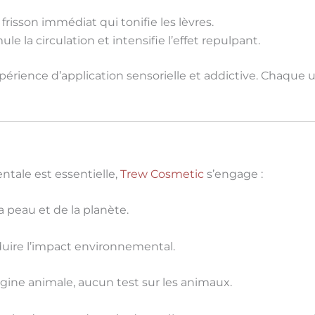
frisson immédiat qui tonifie les lèvres.
ule la circulation et intensifie l’effet repulpant.
périence d’application
sensorielle et addictive
. Chaque 
ntale
est essentielle,
Trew Cosmetic
s’engage
:
 peau et de la planète.
duire l’impact environnemental.
gine animale, aucun test sur les animaux.