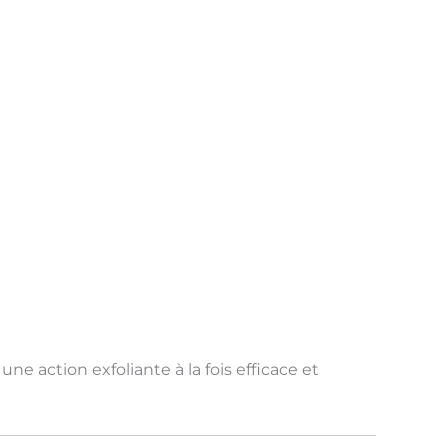
 une action exfoliante à la fois
efficace et