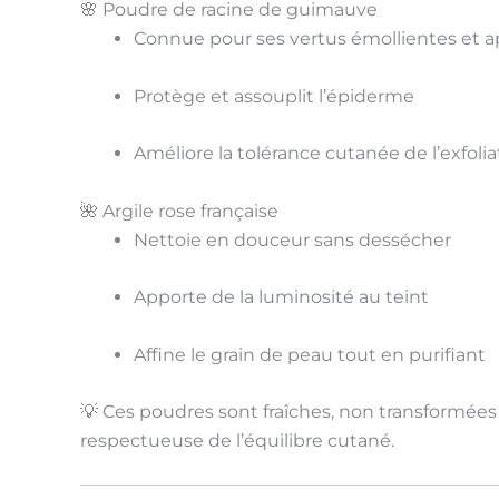
🌸 Poudre de racine de guimauve
Connue pour ses vertus
émollientes et a
Protège et assouplit l’épiderme
Améliore la tolérance cutanée de l’exfolia
🌺 Argile rose française
Nettoie en douceur sans dessécher
Apporte de la
luminosité
au teint
Affine le grain de peau tout en purifiant
💡 Ces poudres sont fraîches, non transformées
respectueuse
de l’équilibre cutané.