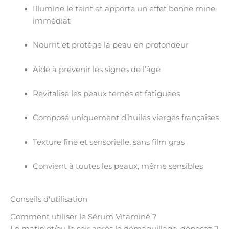
Illumine le teint et apporte un
effet bonne mine
immédiat
Nourrit et protège la peau en profondeur
Aide à
prévenir les signes de l’âge
Revitalise les peaux ternes et fatiguées
Composé uniquement d’
huiles vierges françaises
Texture fine et sensorielle, sans film gras
Convient à
toutes les peaux
, même sensibles
Conseils d'utilisation
Comment utiliser le Sérum Vitaminé ?