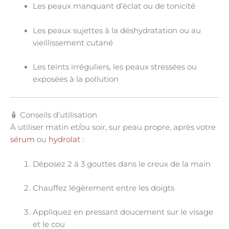
Les peaux manquant d’éclat ou de tonicité
Les peaux sujettes à la déshydratation ou au
vieillissement cutané
Les
teints irréguliers
, les peaux stressées ou
exposées à la pollution
🧴 Conseils d’utilisation
À utiliser
matin et/ou soir
, sur peau propre, après votre
sérum
ou
hydrolat
:
Déposez
2 à 3 gouttes
dans le creux de la main
Chauffez légèrement entre les doigts
Appliquez en
pressant doucement
sur le visage
et le cou