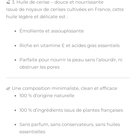
🍒 3. Huile de cerise – douce et nourrissante
Issue de noyaux de cerises cultivées en France, cette
huile légère et délicate est :
Émolliente et assouplissante
Riche en
vitamine E et acides gras essentiels
Parfaite pour
nourrir la peau sans l’alourdir
, ni
obstruer les pores
🌿 Une composition minimaliste, clean et efficace
100 % d’origine naturelle
100 % d’ingrédients issus de plantes françaises
Sans parfum, sans conservateurs, sans huiles
essentielles