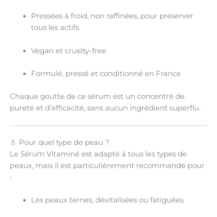
Pressées à froid, non raffinées, pour préserver
tous les actifs
Vegan et cruelty-free
Formulé, pressé et conditionné en France
Chaque goutte de ce sérum est un concentré de
pureté et d’efficacité
, sans aucun ingrédient superflu.
💧 Pour quel type de peau ?
Le Sérum Vitaminé est adapté à
tous les types de
peaux
, mais il est particulièrement recommandé pour
:
Les
peaux ternes, dévitalisées ou fatiguées