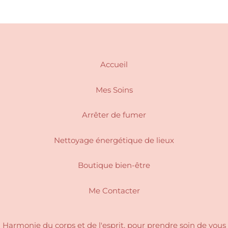
Accueil
Mes Soins
Arrêter de fumer
Nettoyage énergétique de lieux
Boutique bien-être
Me Contacter
Harmonie du corps et de l'esprit, pour
prendre soin de vous