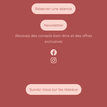
Réserver une séance
Newsletter
Recevez des conseils bien-être et des offres
exclusives
Suivez-nous sur les réseaux