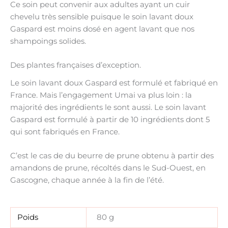
Ce soin peut convenir aux adultes ayant un cuir
chevelu très sensible puisque le soin lavant doux
Gaspard est moins dosé en agent lavant que nos
shampoings solides.
Des plantes françaises d’exception.
Le soin lavant doux Gaspard est formulé et fabriqué en
France. Mais l’engagement Umai va plus loin : la
majorité des ingrédients le sont aussi. Le soin lavant
Gaspard est formulé à partir de 10 ingrédients dont 5
qui sont fabriqués en France.
C’est le cas de du beurre de prune obtenu à partir des
amandons de prune, récoltés dans le Sud-Ouest, en
Gascogne, chaque année à la fin de l’été.
Poids
80 g