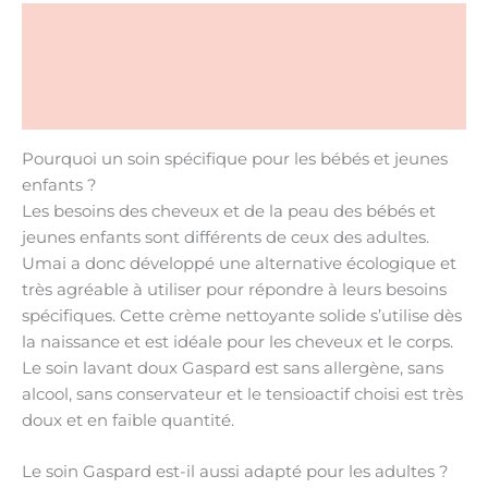
Description
Informations complémentaires
Liste INCI
Pourquoi un soin spécifique pour les bébés et jeunes
enfants ?
Les besoins des cheveux et de la peau des bébés et
jeunes enfants sont différents de ceux des adultes.
Umai a donc développé une alternative écologique et
très agréable à utiliser pour répondre à leurs besoins
spécifiques. Cette crème nettoyante solide s’utilise dès
la naissance et est idéale pour les cheveux et le corps.
Le soin lavant doux Gaspard est sans allergène, sans
alcool, sans conservateur et le tensioactif choisi est très
doux et en faible quantité.
Le soin Gaspard est-il aussi adapté pour les adultes ?