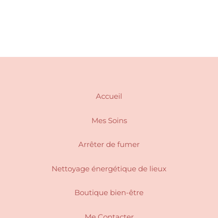
Accueil
Mes Soins
Arrêter de fumer
Nettoyage énergétique de lieux
Boutique bien-être
Me Contacter