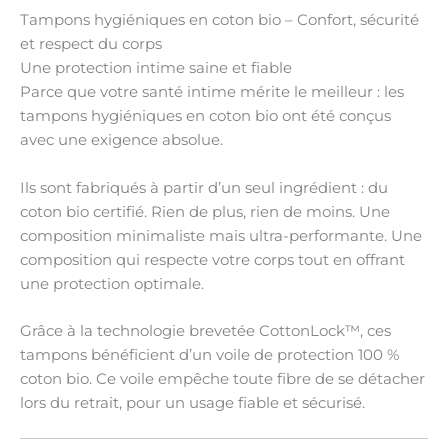
Tampons hygiéniques en coton bio – Confort, sécurité
et respect du corps
Une protection intime saine et fiable
Parce que votre santé intime mérite le
meilleur :
les
tampons hygiéniques en coton bio
ont été conçus
avec une
exigence absolue
.
Ils sont fabriqués à partir d’
un seul ingrédient
: du
coton bio certifié
. Rien de plus, rien de moins. Une
composition minimaliste mais ultra-performante. Une
composition qui respecte votre corps tout en offrant
une
protection optimale
.
Grâce à la
technologie brevetée CottonLock™
, ces
tampons bénéficient d’un
voile de protection 100 %
coton bio. Ce voile
empêche toute fibre de se détacher
lors du retrait, pour un usage
fiable et sécurisé
.