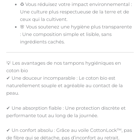
♻
Vous réduisez votre impact environnemental
:
Une culture plus respectueuse de la terre et de
ceux qui la cultivent.
🌸
Vous soutenez une hygiène plus transparente
: Une composition simple et lisible, sans
ingrédients cachés.
💡 Les avantages de nos tampons hygiéniques en
coton bio
✔
Une douceur incomparable
: Le coton bio est
naturellement souple et agréable au contact de la
peau.
✔
Une absorption fiable
: Une protection discrète et
performante tout au long de la journée.
✔
Un confort absolu
: Grâce au voile CottonLock™, pas
de fibre qui se détache, pas d’inconfort au retrait.