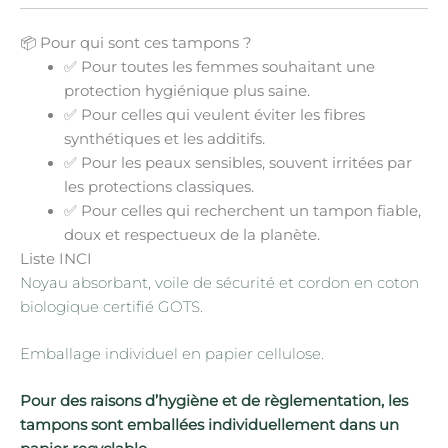
📦 Pour qui sont ces tampons ?
✅ Pour toutes les femmes souhaitant une
protection hygiénique plus saine
.
✅ Pour celles qui veulent
éviter les fibres
synthétiques et les additifs
.
✅ Pour les
peaux sensibles
, souvent irritées par
les protections classiques.
✅ Pour celles qui recherchent un tampon
fiable,
doux et respectueux de la planète
.
Liste INCI
Noyau absorbant, voile de sécurité et cordon en coton
biologique certifié GOTS.
Emballage individuel en papier cellulose.
Pour des raisons d’hygiène et de règlementation, les
tampons sont emballées individuellement dans un