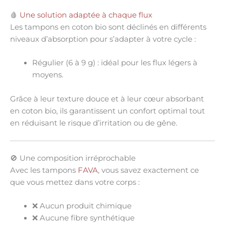
🩸
Une solution adaptée à chaque flux
Les tampons en coton bio sont déclinés en différents
niveaux d’absorption
pour s’adapter à votre cycle :
Régulier (6 à 9 g)
: idéal pour les flux légers à
moyens.
Grâce à leur
texture douce
et à leur
cœur absorbant
en coton bio
, ils garantissent un
confort optimal
tout
en réduisant le risque d’irritation ou de gêne.
🚫 Une composition irréprochable
Avec les tampons
FAVA
, vous savez exactement ce
que vous mettez dans votre corps :
❌
Aucun produit chimique
❌
Aucune fibre synthétique