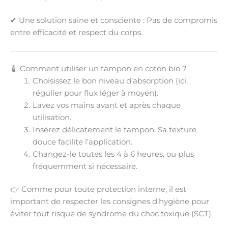
✔
Une solution saine et consciente
: Pas de compromis
entre efficacité et respect du corps.
🧴 Comment utiliser un tampon en coton bio ?
Choisissez le bon niveau d’absorption
(ici,
régulier pour flux léger à moyen).
Lavez vos mains
avant et après chaque
utilisation.
Insérez délicatement
le tampon. Sa texture
douce facilite l’application.
Changez-le toutes les 4 à 6 heures
, ou plus
fréquemment si nécessaire.
👉 Comme pour toute protection interne, il est
important de respecter les consignes d’hygiène pour
éviter tout risque de syndrome du choc toxique (SCT).