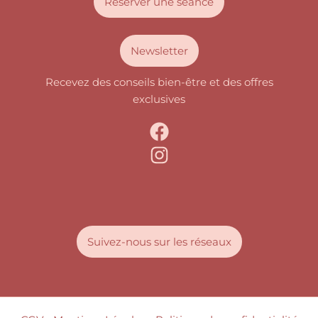
Réserver une séance
Newsletter
Recevez des conseils bien-être et des offres
exclusives
Suivez-nous sur les réseaux