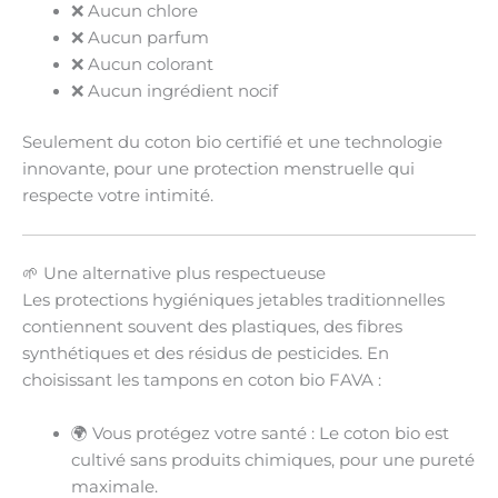
❌
Aucun chlore
❌
Aucun parfum
❌
Aucun colorant
❌
Aucun ingrédient nocif
Seulement du
coton bio certifié
et une
technologie
innovante
, pour une protection menstruelle qui
respecte votre intimité.
🌱 Une alternative plus respectueuse
Les protections hygiéniques jetables traditionnelles
contiennent souvent des plastiques, des fibres
synthétiques et des résidus de pesticides. En
choisissant les tampons en coton bio FAVA :
🌍
Vous protégez votre santé
: Le coton bio est
cultivé sans produits chimiques, pour une
pureté
maximale
.